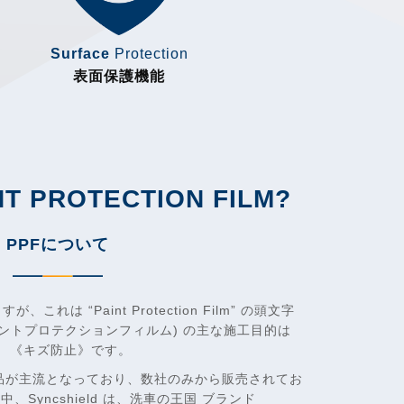
Surface
Protection
表面保護機能
NT PROTECTION FILM?
PPFについて
これは “Paint Protection Film” の頭文字
イントプロテクションフィルム) の主な施工目的は
》 《キズ防止》です。
商品が主流となっており、数社のみから販売されてお
中、Syncshield は、洗車の王国 ブランド