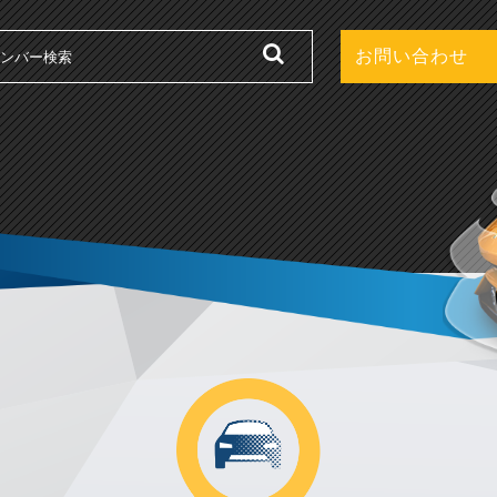
お問い合わせ