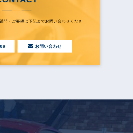
ご質問・ご要望は下記までお問い合わせくださ
06
お問い合わせ