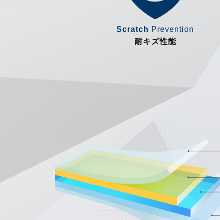
Scratch
Prevention
耐キズ性能