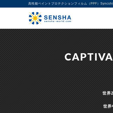
高性能ペイントプロテクションフィルム（PPF）Syncsh
CAPTIVA
世界
世界